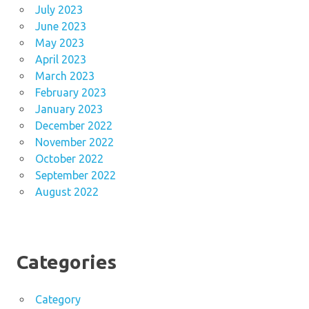
July 2023
June 2023
May 2023
April 2023
March 2023
February 2023
January 2023
December 2022
November 2022
October 2022
September 2022
August 2022
Categories
Category