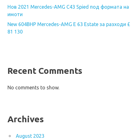
Нов 2021 Mercedes-AMG C43 Spied под формата на
имоти
New 604BHP Mercedes-AMG E 63 Estate за разходи £
81 130
Recent Comments
No comments to show.
Archives
August 2023