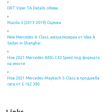
DRT Viper TA Details обяви
Mazda 3 (2013-2019) Оценка
New Mercedes A-Class, визуализиран от Idea A
Sedan in Shanghai
Нов 2021 Mercedes-AMG C43 Spied под формата
на имоти
Нов 2021 Mercedes-Maybach S-Class в продажба
сега от £ 162 390
Links